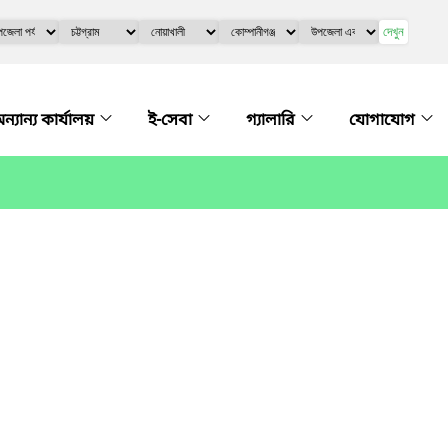
দেখুন
ন্যান্য কার্যালয়
ই-সেবা
গ্যালারি
যোগাযোগ