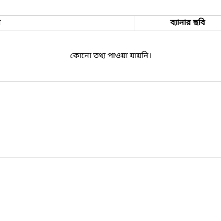
ম
ব্যানার ছবি
কোনো তথ্য পাওয়া যায়নি।