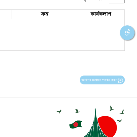
ক্রম
কার্যকলাপ
আপনার মতামত প্রদান করুন