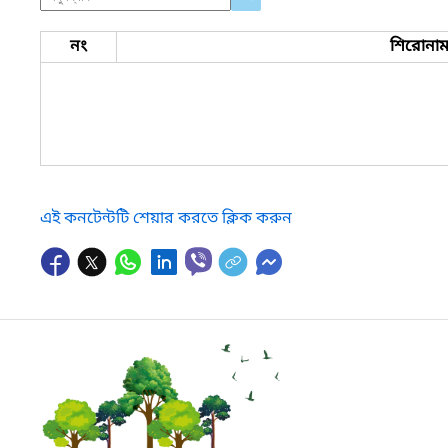
নং
শিরোনা
এই কনটেন্টটি শেয়ার করতে ক্লিক করুন